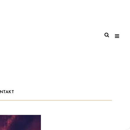
NTAKT